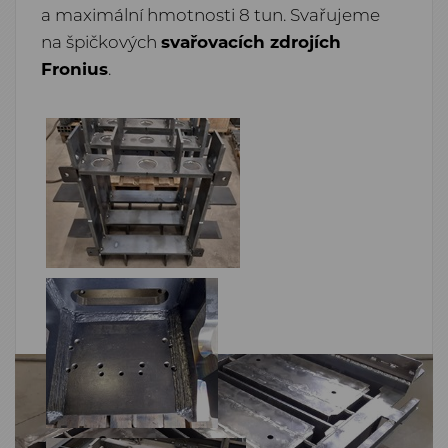
a maximální hmotnosti 8 tun. Svařujeme
na špičkových
svařovacích zdrojích
Fronius
.